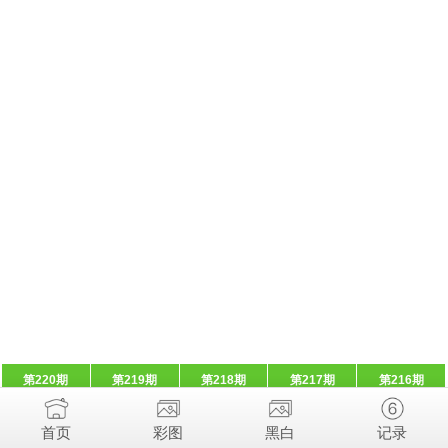
第220期
第219期
第218期
第217期
第216期
首页
彩图
黑白
记录