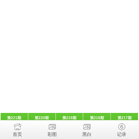
第221期
第220期
第219期
第218期
第217期
首页
彩图
黑白
记录