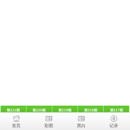
第221期
第220期
第219期
第218期
第217期
首页
彩图
黑白
记录