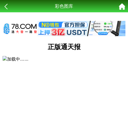
彩色图库
正版通天报