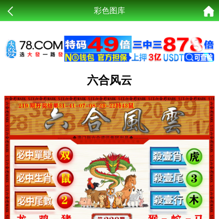
彩色图库
六合风云