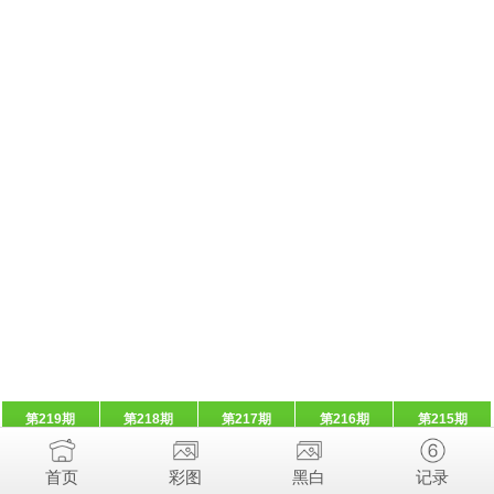
第219期
第218期
第217期
第216期
第215期
首页
彩图
黑白
记录