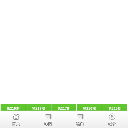
第219期
第218期
第217期
第216期
第215期
首页
彩图
黑白
记录