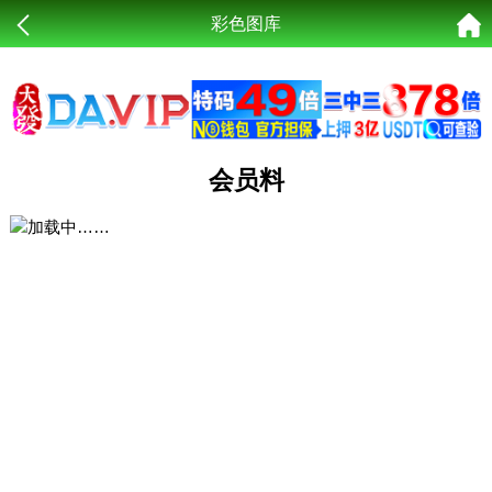
彩色图库
会员料