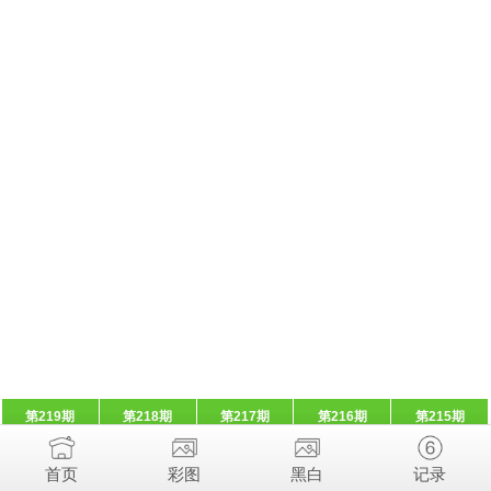
第219期
第218期
第217期
第216期
第215期
首页
彩图
黑白
记录