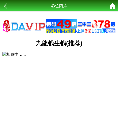
彩色图库
九龍钱生钱(推荐)