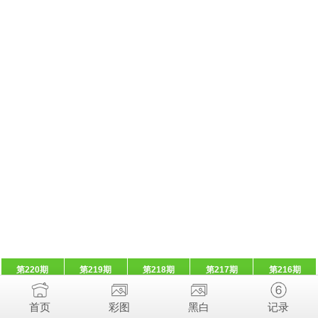
第220期
第219期
第218期
第217期
第216期
首页
彩图
黑白
记录